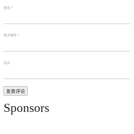
姓名
*
电子邮件
*
站点
Sponsors