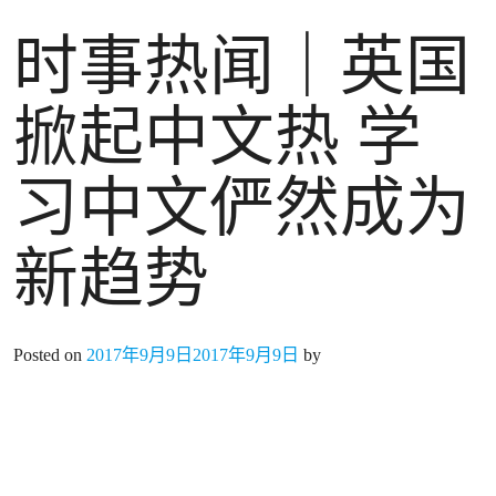
时事热闻｜英国
掀起中文热 学
习中文俨然成为
新趋势
Posted on
2017年9月9日
2017年9月9日
by