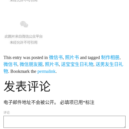
This entry was posted in
微信书
,
照片书
and tagged
制作相册
,
微信书
,
微信朋友圈
,
照片书
,
送宝宝生日礼物
,
送男友生日礼
物
. Bookmark the
permalink
.
发表评论
电子邮件地址不会被公开。
必填项已用
*
标注
评论