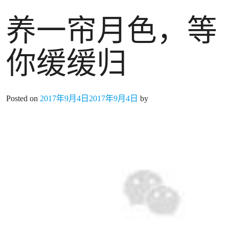
养一帘月色，等
你缓缓归
Posted on
2017年9月4日
2017年9月4日
by