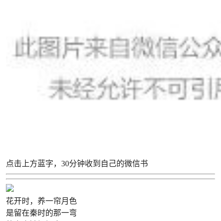
点击上方蓝字，30分钟收到自己的微信书
花开时，养一帘月色
是留在秦时的那一弯