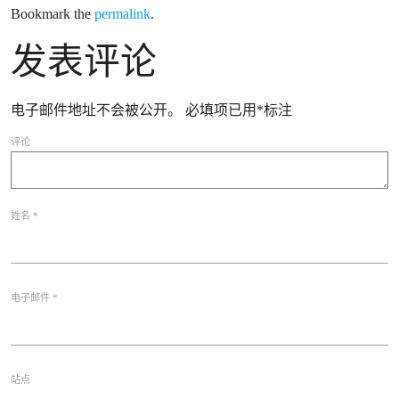
Bookmark the
permalink
.
发表评论
电子邮件地址不会被公开。
必填项已用
*
标注
评论
姓名
*
电子邮件
*
站点