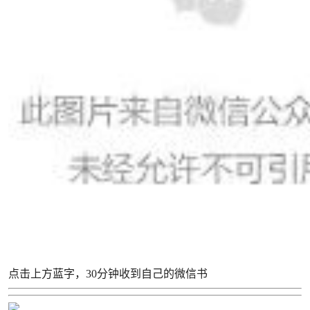
点击上方蓝字，30分钟收到自己的微信书