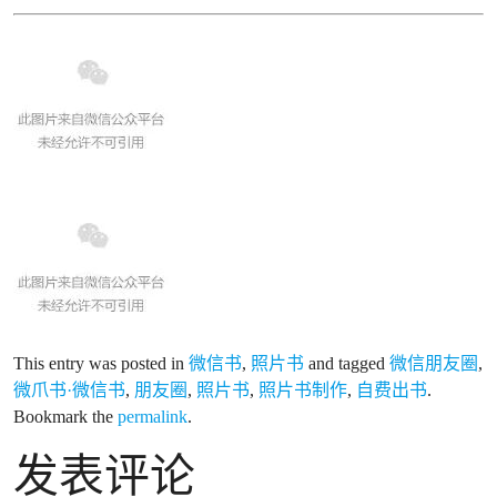
This entry was posted in
微信书
,
照片书
and tagged
微信朋友圈
,
微爪书·微信书
,
朋友圈
,
照片书
,
照片书制作
,
自费出书
.
Bookmark the
permalink
.
发表评论