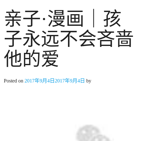
亲子·漫画｜孩
子永远不会吝啬
他的爱
Posted on
2017年9月4日
2017年9月4日
by