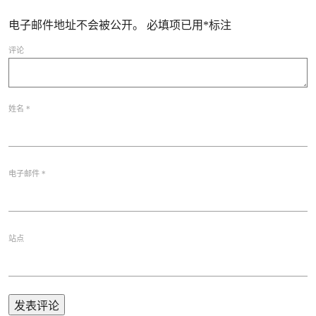
电子邮件地址不会被公开。
必填项已用
*
标注
评论
姓名
*
电子邮件
*
站点