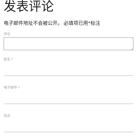
发表评论
电子邮件地址不会被公开。
必填项已用
*
标注
评论
姓名
*
电子邮件
*
站点