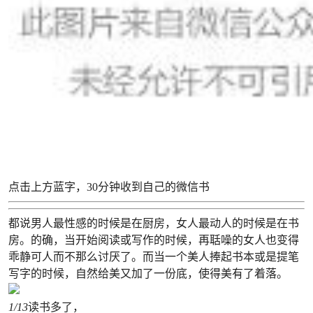
点击上方蓝字，30分钟收到自己的微信书
都说男人最性感的时候是在厨房，女人最动人的时候是在书
房。的确，当开始阅读或写作的时候，再聒噪的女人也变得
乖静可人而不那么讨厌了。而当一个美人捧起书本或是提笔
写字的时候，自然给美又加了一份底，使得美有了着落。
1
/13
读书多了，