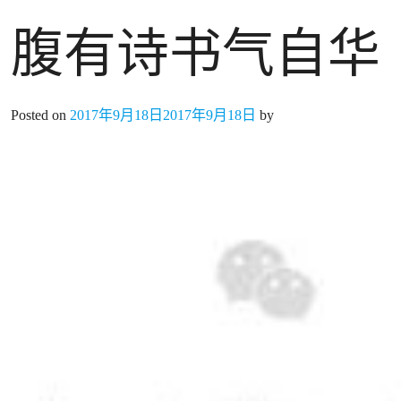
腹有诗书气自华
Posted on
2017年9月18日
2017年9月18日
by