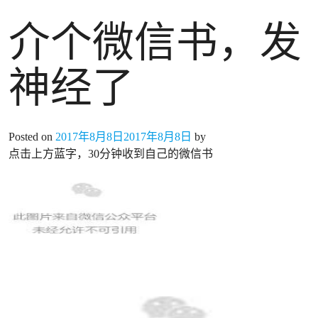
介个微信书，发
神经了
Posted on
2017年8月8日
2017年8月8日
by
点击上方蓝字，30分钟收到自己的微信书