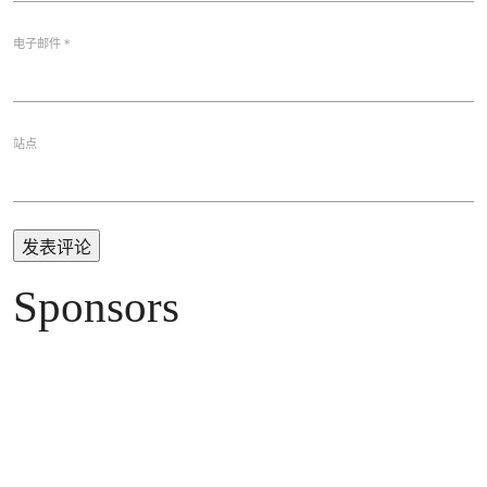
电子邮件
*
站点
Sponsors