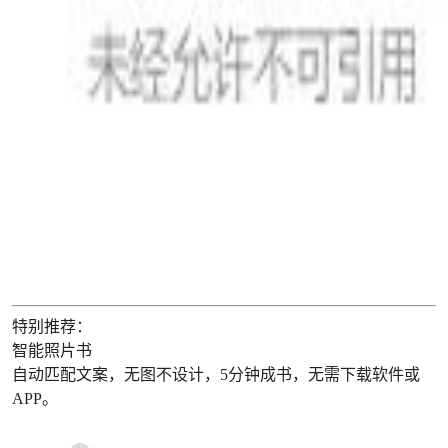
特别推荐：
智能照片书
自动匹配文案，无图不设计，5分钟成书，无需下载软件或
APP。