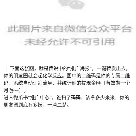
丨 下面这张图，就是传说中的“推广海报”，一键转发出去，
你的朋友圈就会起化学反应。图中的二维码是你的专属二维
码，
系统自动识别流量，并统计你的提现金额（有效期一个
月哦~~）。
进入微爪书“推广中心”，谁扫了码码，该拿多少米米，你的
朋友圈到底有多妖，一清二楚。