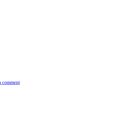
a comment