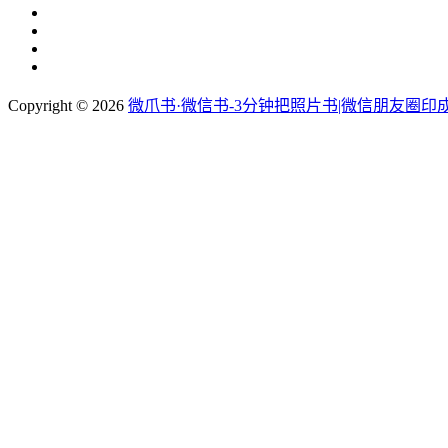
Copyright © 2026
微爪书·微信书-3分钟把照片书|微信朋友圈印